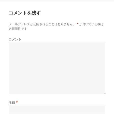
日:
者
ゴ
リ
コメントを残す
ー
メールアドレスが公開されることはありません。
*
が付いている欄は
必須項目です
コメント
名前
*