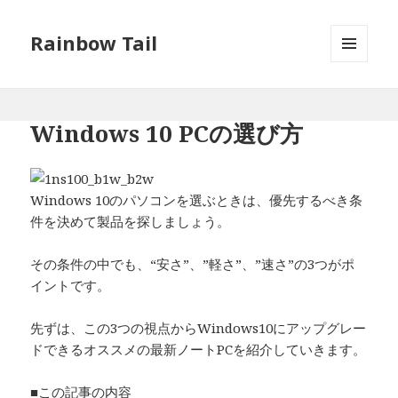
Rainbow Tail
メニュ
ーとウ
ィジェ
ット
Windows 10 PCの選び方
Windows 10のパソコンを選ぶときは、優先するべき条
件を決めて製品を探しましょう。
その条件の中でも、“安さ”、”軽さ”、”速さ”の3つがポ
イントです。
先ずは、この3つの視点からWindows10にアップグレー
ドできるオススメの最新ノートPCを紹介していきます。
■この記事の内容