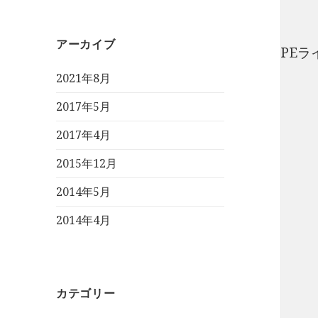
アーカイブ
PEラ
2021年8月
2017年5月
2017年4月
2015年12月
2014年5月
2014年4月
カテゴリー