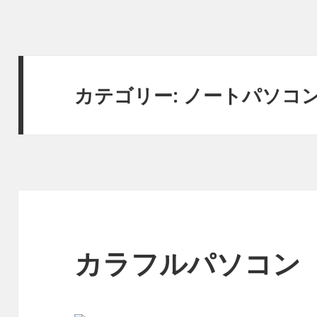
カテゴリー: ノートパソコ
カラフルパソコン