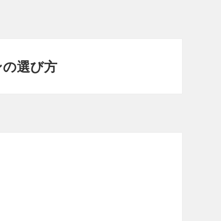
ンの選び方